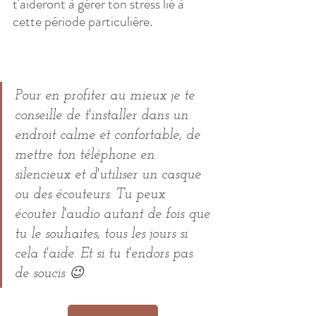
t'aideront à gérer ton stress lié à 
cette période particulière.
Pour en profiter au mieux je te 
conseille de t'installer dans un 
endroit calme et confortable, de 
mettre ton téléphone en 
silencieux et d'utiliser un casque 
ou des écouteurs. Tu peux 
écouter l'audio autant de fois que 
tu le souhaites, tous les jours si 
cela t'aide. Et si tu t'endors pas 
de soucis 😉