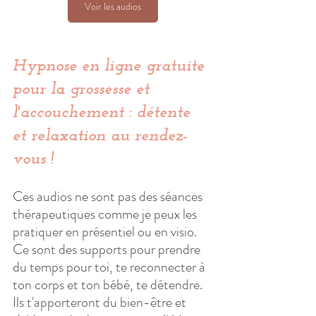
Voir les audios
Hypnose en ligne gratuite 
pour la grossesse et 
l'accouchement : détente 
et relaxation au rendez-
vous !
Ces audios ne sont pas des séances 
thérapeutiques comme je peux les 
pratiquer en présentiel ou en visio. 
Ce sont des supports pour prendre 
du temps pour toi, te reconnecter à 
ton corps et ton bébé, te détendre. 
Ils t'apporteront du bien-être et 