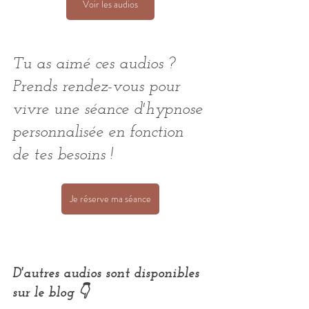
Voir les audios
Tu as aimé ces audios ? 
Prends rendez-vous pour 
vivre une séance d'hypnose 
personnalisée en fonction 
de tes besoins ! 
Je réserve ma séance
D'autres audios sont disponibles 
sur le blog 👇