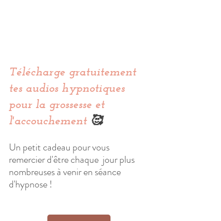
Télécharge gratuitement 
tes audios hypnotiques 
pour la grossesse et 
l'accouchement
 🥰
Un petit cadeau pour vous 
remercier d'être chaque  jour plus 
nombreuses à venir en séance 
d'hypnose !