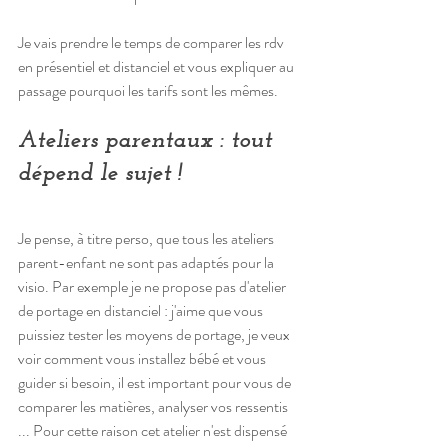
Je vais prendre le temps de comparer les rdv 
en présentiel et distanciel et vous expliquer au 
passage pourquoi les tarifs sont les mêmes.
Ateliers parentaux : tout 
dépend le sujet !
Je pense, à titre perso, que tous les ateliers 
parent-enfant ne sont pas adaptés pour la 
visio. Par exemple je ne propose pas d'atelier 
de portage en distanciel : j'aime que vous 
puissiez tester les moyens de portage, je veux 
voir comment vous installez bébé et vous 
guider si besoin, il est important pour vous de 
comparer les matières, analyser vos ressentis 
... Pour cette raison cet atelier n'est dispensé 