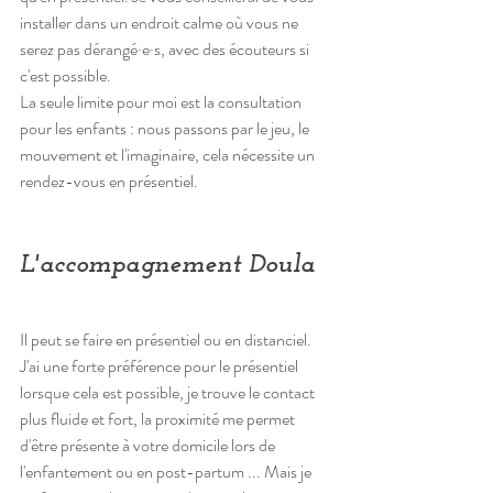
installer dans un endroit calme où vous ne 
serez pas dérangé
·e·s, avec des écouteurs si 
c'est possible.
La seule limite pour moi est la consultation 
pour les enfants : nous passons par le jeu, le 
mouvement et l'imaginaire, cela nécessite un 
rendez-vous en présentiel.
L'accompagnement Doula
Il peut se faire en présentiel ou en distanciel. 
J'ai une forte préférence pour le présentiel 
lorsque cela est possible, je trouve le contact 
plus fluide et fort, la proximité me permet 
d'être présente à votre domicile lors de 
l'enfantement ou en post-partum ... Mais je 