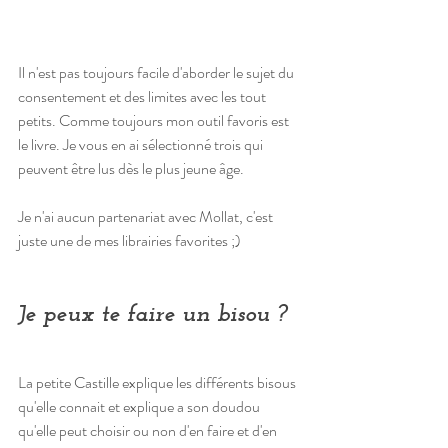
Il n'est pas toujours facile d'aborder le sujet du 
consentement et des limites avec les tout 
petits. Comme toujours mon outil favoris est 
le livre. Je vous en ai sélectionné trois qui 
peuvent être lus dès le plus jeune âge. 
Je n'ai aucun partenariat avec Mollat, c'est 
juste une de mes librairies favorites ;)
Je peux te faire un bisou ?
La petite Castille explique les différents bisous 
qu'elle connait et explique a son doudou 
qu'elle peut choisir ou non d'en faire et d'en 